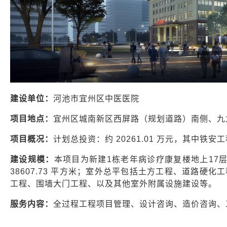
建设单位：
河池市宜州区中医医院
项目地点：
宜州区城南新区西屏路（规划道路）南侧、九
项目概况：
计划总投资：约 20261.01 万元，其中铁安工程
建设规模：
本项目为新建1栋老年病诊疗康复楼地上17层、
38607.73 平方米；室外总平包括土方工程、道路
工程、围墙大门工程、以及其他室外附属设施建设等。
服务内容：
全过程工程项目管理、设计咨询、造价咨询、