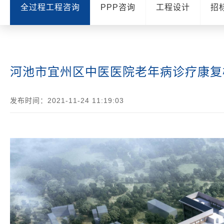
全过程工程咨询
PPP咨询
工程设计
招
河池市宜州区中医医院老年病诊疗康复
发布时间：2021-11-24 11:19:03