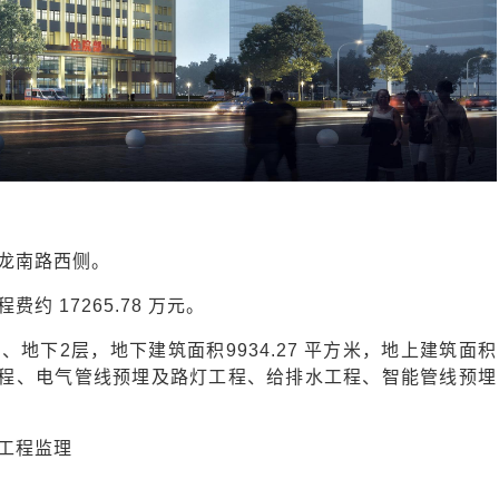
龙南路西侧。
费约 17265.78 万元。
地下2层，地下建筑面积9934.27 平方米，地上建筑面积
硬化工程、电气管线预埋及路灯工程、给排水工程、智能管线预埋
工程监理