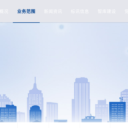
概况
业务范围
新闻资讯
标讯信息
智库建设