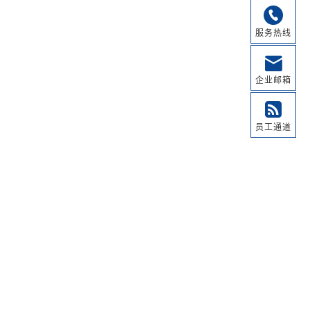
服务热线
企业邮箱
员工通道