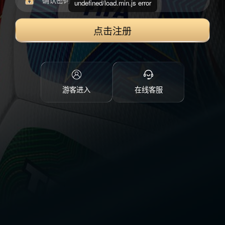
undefined/load.min.js error
点击注册
游客进入
在线客服